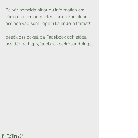
På vår hemsida hittar du information om 
våra olika verksamheter, hur du kontaktar 
oss och vad som ligger i kalendern framåt!
besök oss också på Facebook och stötta 
oss där på http://facebook.se/leksandpingst