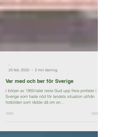
-
25 feb. 2020
2 min läsning
Var med och ber för Sverige
I början av 1950-talet reste Gud upp flera profeter i
Sverige som hade nöd för landets situation utifrån
hotbilden som rådde då om en...